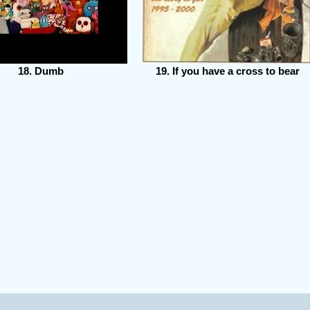
18. Dumb
19. If you have a cross to bear