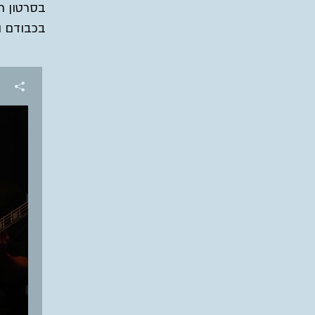
בכבודם ו