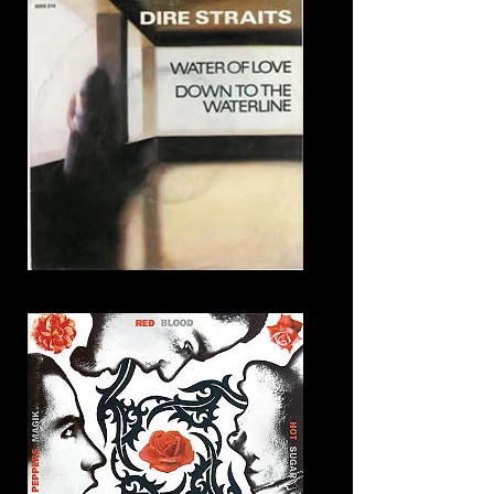
22. Water of love