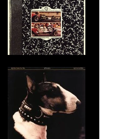
2. The last walk