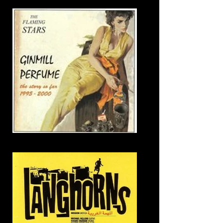
19. If you have a cross to bear