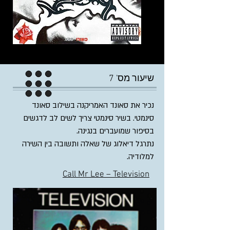
23. Funky Monks
שיעור מס' 7
נכיר את סאונד האמריקנה בשילוב סאונד
סינמטי. בשיר סינמטי צריך לשים לב לדגשים
בסיפור שמועברים בנגינה.
נתרגל דיאלוג של שאלה ותשובה בין השירה
למלודיה.
Call Mr Lee – Television