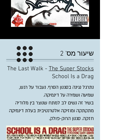
23. Funky Monks
שיעור מס' 2
The Last Walk -
The Super Stocks
School Is a Drag
נתרגל נגינה בסגנון הסרף. נעבוד על רגש,
שמיעה ושמירה על דינמיקה.
בשיר זה נשים לב למתח שנוצר בין מלודיה
מתקתקה ומוזיקה אלטרנטיבית בעלת דינמיקה
חזקה. סגנון הרוק-פולק.